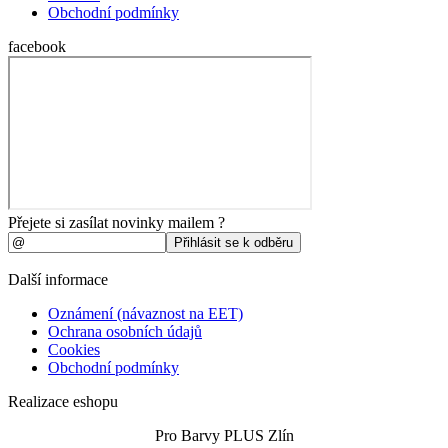
Obchodní podmínky
facebook
Přejete si zasílat novinky mailem ?
Další informace
Oznámení (návaznost na EET)
Ochrana osobních údajů
Cookies
Obchodní podmínky
Realizace eshopu
Pro Barvy PLUS Zlín