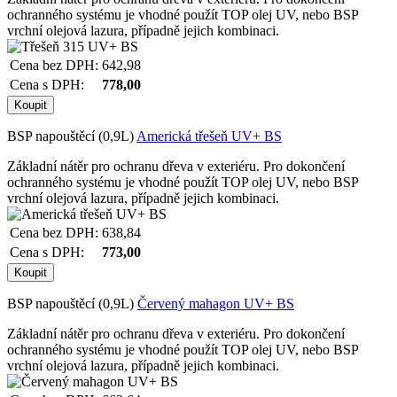
ochranného systému je vhodné použít TOP olej UV, nebo BSP
vrchní olejová lazura, případně jejich kombinaci.
Cena bez DPH:
642,98
Cena s DPH:
778,00
BSP napouštěcí (0,9L)
Americká třešeň UV+ BS
Základní nátěr pro ochranu dřeva v exteriéru. Pro dokončení
ochranného systému je vhodné použít TOP olej UV, nebo BSP
vrchní olejová lazura, případně jejich kombinaci.
Cena bez DPH:
638,84
Cena s DPH:
773,00
BSP napouštěcí (0,9L)
Červený mahagon UV+ BS
Základní nátěr pro ochranu dřeva v exteriéru. Pro dokončení
ochranného systému je vhodné použít TOP olej UV, nebo BSP
vrchní olejová lazura, případně jejich kombinaci.