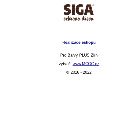
Realizace eshopu
Pro Barvy PLUS Zlín
vytvořil
www.MCGC.cz
© 2016 - 2022