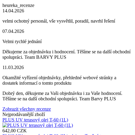
heureka_recenze
14.04.2026
velmi ochotný personál, vše vysvětlil, poradil, navrhl řešení
07.04.2026
Velmi rychlé jednání
Děkujeme za objednávku i hodnocení. Těšíme se na další obchodní
spolupráci. Team BARVY PLUS
11.03.2026
Okamžité vyřízení objednávky, přehledné webové stránky a
dostatek informací o tomto produktu
Dobrý den, děkujeme za Vaši objednávku i za Vaše hodnocení.
Těšíme se na další obchodní spolupráci. Team Barvy PLUS
Zobrazit všechny recenze
Nejprodávanější zboží
PLUS UV terasový olej T-60 (1L)
642,00 CZK