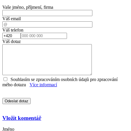
Vaše jméno, příjmení, firma
Váš email
Váš telefon
Váš dotaz
Souhlasím se zpracováním osobních údajů pro zpracování
mého dotazu
Více informací
Vložit komentář
Jméno