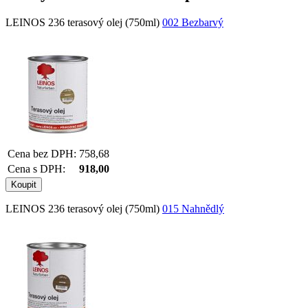
LEINOS 236 terasový olej (750ml)
002 Bezbarvý
Cena bez DPH:
758,68
Cena s DPH:
918,00
LEINOS 236 terasový olej (750ml)
015 Nahnědlý