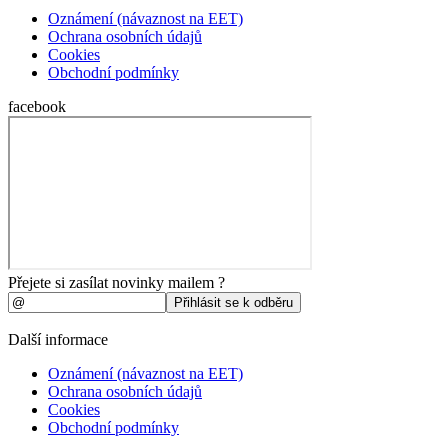
Oznámení (návaznost na EET)
Ochrana osobních údajů
Cookies
Obchodní podmínky
facebook
Přejete si zasílat novinky mailem ?
Další informace
Oznámení (návaznost na EET)
Ochrana osobních údajů
Cookies
Obchodní podmínky