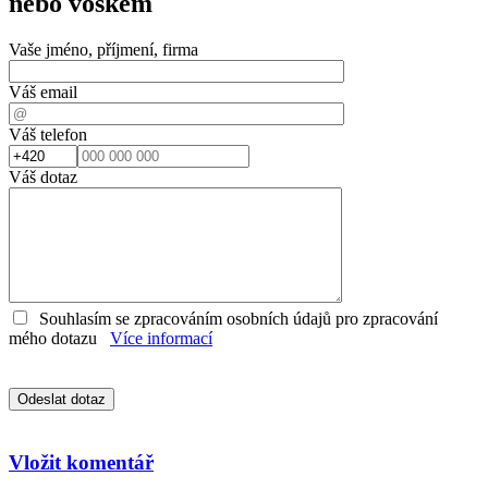
nebo voskem
Vaše jméno, příjmení, firma
Váš email
Váš telefon
Váš dotaz
Souhlasím se zpracováním osobních údajů pro zpracování
mého dotazu
Více informací
Vložit komentář