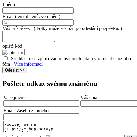
Jméno
Email
( email není zveřejněn )
Váš příspěvek
( Fotky můžete vložit po odeslání příspěvku. )
opiště kód
Souhlasím se zpracováním osobních údajů v rámci diskuzního
fóra
Více informací
Pošlete odkaz svému známénu
Vaše jméno
Váš email
Email Vašeho známého