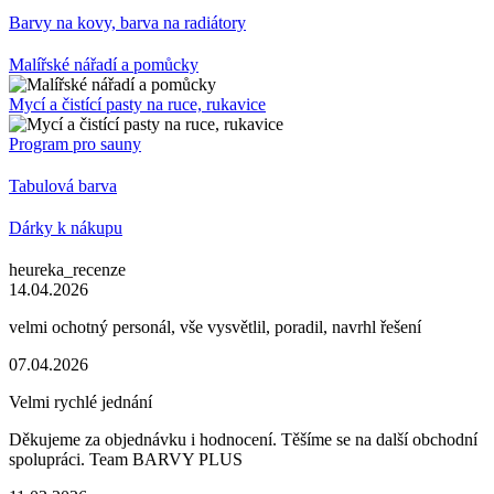
Barvy na kovy, barva na radiátory
Malířské nářadí a pomůcky
Mycí a čistící pasty na ruce, rukavice
Program pro sauny
Tabulová barva
Dárky k nákupu
heureka_recenze
14.04.2026
velmi ochotný personál, vše vysvětlil, poradil, navrhl řešení
07.04.2026
Velmi rychlé jednání
Děkujeme za objednávku i hodnocení. Těšíme se na další obchodní
spolupráci. Team BARVY PLUS