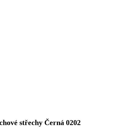
echové střechy Černá 0202