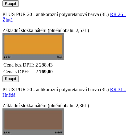
PLUS PUR 20 - antikorozní polyuretanová barva (3L)
RR 26 -
Žlutá
Základní složka nátěru (plnění obalu: 2,57L)
Cena bez DPH:
2 288,43
Cena s DPH:
2 769,00
PLUS PUR 20 - antikorozní polyuretanová barva (3L)
RR 31 -
Hnědá
Základní složka nátěru (plnění obalu: 2,36L)