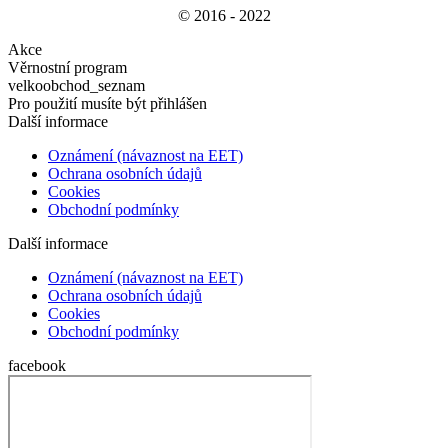
© 2016 - 2022
Akce
Věrnostní program
velkoobchod_seznam
Pro použití musíte být přihlášen
Další informace
Oznámení (návaznost na EET)
Ochrana osobních údajů
Cookies
Obchodní podmínky
Další informace
Oznámení (návaznost na EET)
Ochrana osobních údajů
Cookies
Obchodní podmínky
facebook