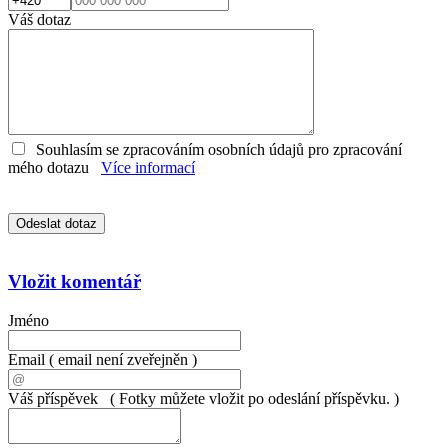
Váš dotaz
Souhlasím se zpracováním osobních údajů pro zpracování
mého dotazu
Více informací
Vložit komentář
Jméno
Email
( email není zveřejněn )
Váš příspěvek
( Fotky můžete vložit po odeslání příspěvku. )