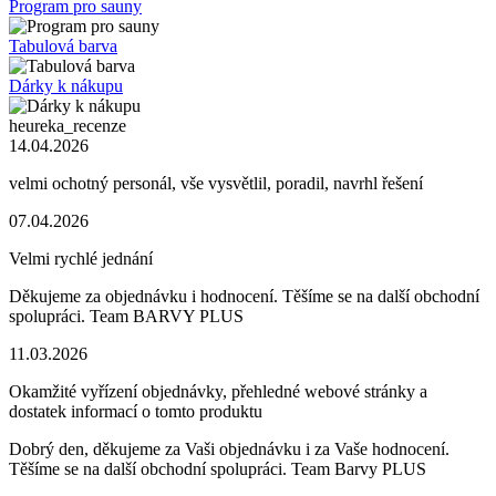
Program pro sauny
Tabulová barva
Dárky k nákupu
heureka_recenze
14.04.2026
velmi ochotný personál, vše vysvětlil, poradil, navrhl řešení
07.04.2026
Velmi rychlé jednání
Děkujeme za objednávku i hodnocení. Těšíme se na další obchodní
spolupráci. Team BARVY PLUS
11.03.2026
Okamžité vyřízení objednávky, přehledné webové stránky a
dostatek informací o tomto produktu
Dobrý den, děkujeme za Vaši objednávku i za Vaše hodnocení.
Těšíme se na další obchodní spolupráci. Team Barvy PLUS