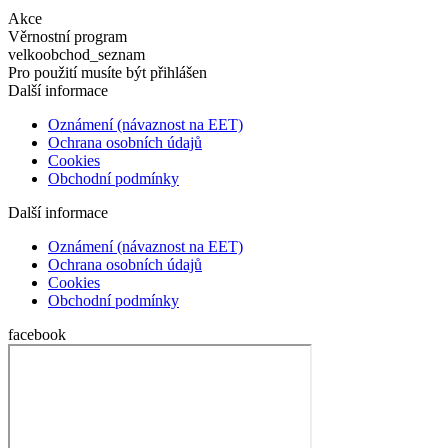
Akce
Věrnostní program
velkoobchod_seznam
Pro použití musíte být přihlášen
Další informace
Oznámení (návaznost na EET)
Ochrana osobních údajů
Cookies
Obchodní podmínky
Další informace
Oznámení (návaznost na EET)
Ochrana osobních údajů
Cookies
Obchodní podmínky
facebook