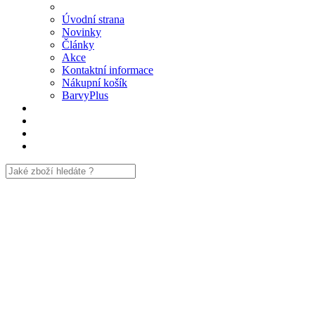
Úvodní strana
Novinky
Články
Akce
Kontaktní informace
Nákupní košík
BarvyPlus