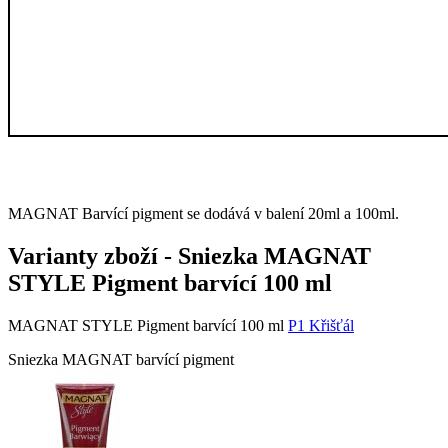
MAGNAT Barvící pigment se dodává v balení 20ml a 100ml.
Varianty zboží
-
Sniezka MAGNAT
STYLE Pigment barvící 100 ml
MAGNAT STYLE Pigment barvící 100 ml
P1 Křišťál
Sniezka MAGNAT barvící pigment