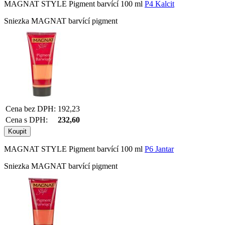
MAGNAT STYLE Pigment barvící 100 ml
P4 Kalcit
Sniezka MAGNAT barvící pigment
Cena bez DPH:
192,23
Cena s DPH:
232,60
MAGNAT STYLE Pigment barvící 100 ml
P6 Jantar
Sniezka MAGNAT barvící pigment