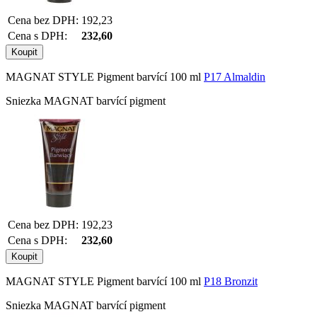
Cena bez DPH:
192,23
Cena s DPH:
232,60
MAGNAT STYLE Pigment barvící 100 ml
P17 Almaldin
Sniezka MAGNAT barvící pigment
Cena bez DPH:
192,23
Cena s DPH:
232,60
MAGNAT STYLE Pigment barvící 100 ml
P18 Bronzit
Sniezka MAGNAT barvící pigment