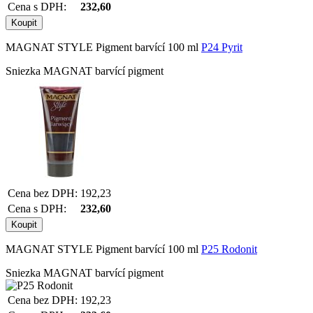
Cena s DPH:
232,60
MAGNAT STYLE Pigment barvící 100 ml
P24 Pyrit
Sniezka MAGNAT barvící pigment
Cena bez DPH:
192,23
Cena s DPH:
232,60
MAGNAT STYLE Pigment barvící 100 ml
P25 Rodonit
Sniezka MAGNAT barvící pigment
Cena bez DPH:
192,23