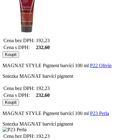
Cena bez DPH:
192,23
Cena s DPH:
232,60
MAGNAT STYLE Pigment barvící 100 ml
P22 Olivín
Sniezka MAGNAT barvící pigment
Cena bez DPH:
192,23
Cena s DPH:
232,60
MAGNAT STYLE Pigment barvící 100 ml
P23 Perla
Sniezka MAGNAT barvící pigment
Cena bez DPH:
192,23