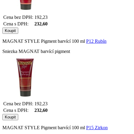
Cena bez DPH:
192,23
Cena s DPH:
232,60
MAGNAT STYLE Pigment barvící 100 ml
P12 Rubín
Sniezka MAGNAT barvící pigment
Cena bez DPH:
192,23
Cena s DPH:
232,60
MAGNAT STYLE Pigment barvící 100 ml
P15 Zirkon