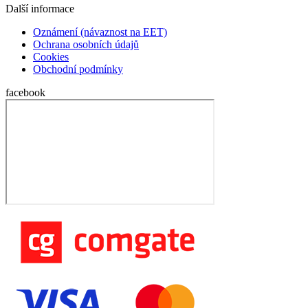
Další informace
Oznámení (návaznost na EET)
Ochrana osobních údajů
Cookies
Obchodní podmínky
facebook