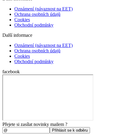
Oznámení (návaznost na EET)
Ochrana osobních údajů
Cookies
Obchodní podmínky
Další informace
Oznámení (návaznost na EET)
Ochrana osobních údajů
Cookies
Obchodní podmínky
facebook
Přejete si zasílat novinky mailem ?