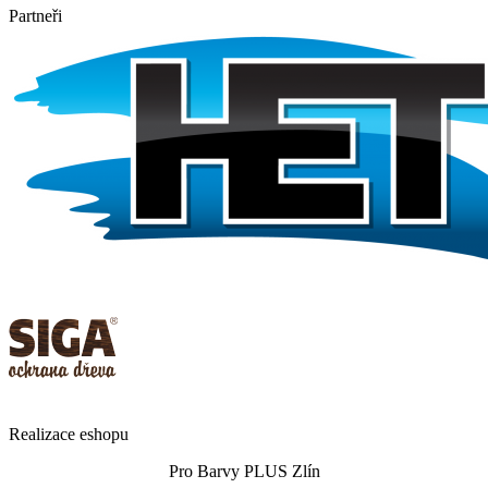
Partneři
Realizace eshopu
Pro Barvy PLUS Zlín