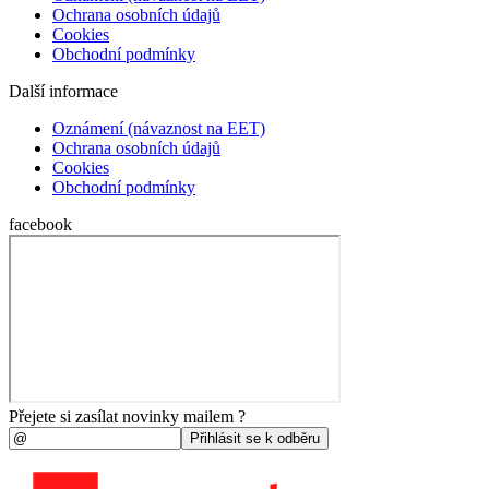
Ochrana osobních údajů
Cookies
Obchodní podmínky
Další informace
Oznámení (návaznost na EET)
Ochrana osobních údajů
Cookies
Obchodní podmínky
facebook
Přejete si zasílat novinky mailem ?