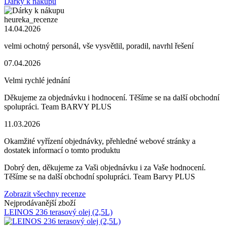
Dárky k nákupu
heureka_recenze
14.04.2026
velmi ochotný personál, vše vysvětlil, poradil, navrhl řešení
07.04.2026
Velmi rychlé jednání
Děkujeme za objednávku i hodnocení. Těšíme se na další obchodní
spolupráci. Team BARVY PLUS
11.03.2026
Okamžité vyřízení objednávky, přehledné webové stránky a
dostatek informací o tomto produktu
Dobrý den, děkujeme za Vaši objednávku i za Vaše hodnocení.
Těšíme se na další obchodní spolupráci. Team Barvy PLUS
Zobrazit všechny recenze
Nejprodávanější zboží
LEINOS 236 terasový olej (2,5L)