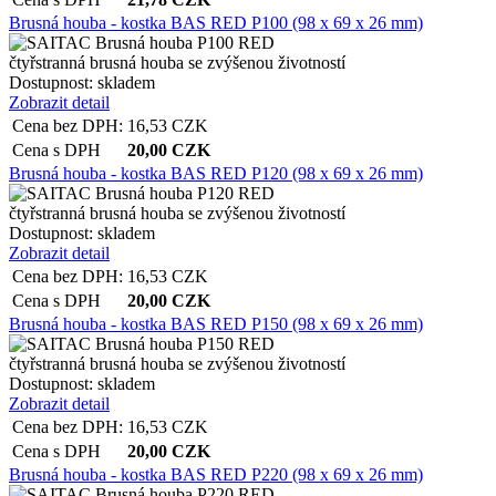
Brusná houba - kostka BAS RED P100 (98 x 69 x 26 mm)
čtyřstranná brusná houba se zvýšenou životností
Dostupnost:
skladem
Zobrazit detail
Cena bez DPH:
16,53
CZK
Cena s DPH
20,00
CZK
Brusná houba - kostka BAS RED P120 (98 x 69 x 26 mm)
čtyřstranná brusná houba se zvýšenou životností
Dostupnost:
skladem
Zobrazit detail
Cena bez DPH:
16,53
CZK
Cena s DPH
20,00
CZK
Brusná houba - kostka BAS RED P150 (98 x 69 x 26 mm)
čtyřstranná brusná houba se zvýšenou životností
Dostupnost:
skladem
Zobrazit detail
Cena bez DPH:
16,53
CZK
Cena s DPH
20,00
CZK
Brusná houba - kostka BAS RED P220 (98 x 69 x 26 mm)