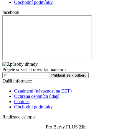
Obchodní podmínky
facebook
Přejete si zasílat novinky mailem ?
Další informace
Oznámení (návaznost na EET)
Ochrana osobních údajů
Cookies
Obchodní podmínky
Realizace eshopu
Pro Barvy PLUS Zlín