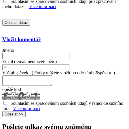
Souhlasím se zpracováním osobních údajů pro zpracování
mého dotazu
Více informací
Vložit komentář
Jméno
Email
( email není zveřejněn )
Váš příspěvek
( Fotky můžete vložit po odeslání příspěvku. )
opiště kód
Souhlasím se zpracováním osobních údajů v rámci diskuzního
fóra
Více informací
Pošlete odkaz svému známénu