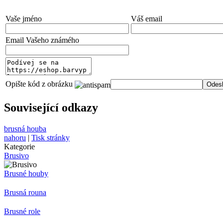
Vaše jméno
Váš email
Email Vašeho známého
Opište kód z obrázku
Související odkazy
brusná houba
nahoru
|
Tisk stránky
Kategorie
Brusivo
Brusné houby
Brusná rouna
Brusné role