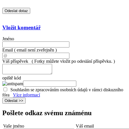
Vložit komentář
Jméno
Email
( email není zveřejněn )
Váš příspěvek
( Fotky můžete vložit po odeslání příspěvku. )
opiště kód
Souhlasím se zpracováním osobních údajů v rámci diskuzního
fóra
Více informací
Pošlete odkaz svému známénu
Vaše jméno
Váš email