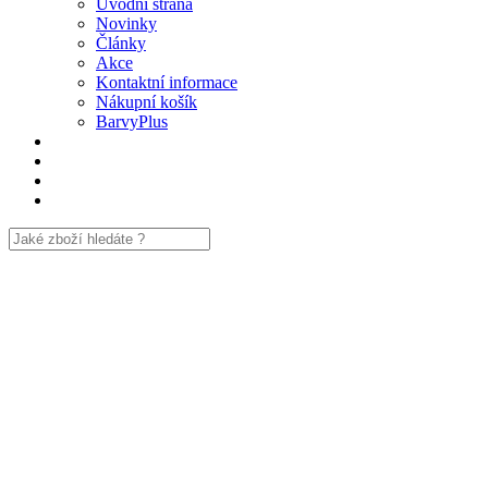
Úvodní strana
Novinky
Články
Akce
Kontaktní informace
Nákupní košík
BarvyPlus