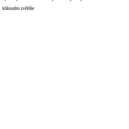
kliknutím zvětšíte