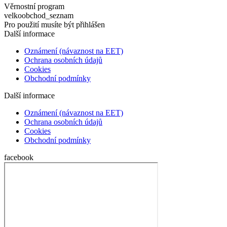
Věrnostní program
velkoobchod_seznam
Pro použití musíte být přihlášen
Další informace
Oznámení (návaznost na EET)
Ochrana osobních údajů
Cookies
Obchodní podmínky
Další informace
Oznámení (návaznost na EET)
Ochrana osobních údajů
Cookies
Obchodní podmínky
facebook