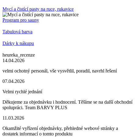
Mycí a čistící pasty na ruce, rukavice
Program pro sauny
Tabulová barva
Dárky k nákupu
heureka_recenze
14.04.2026
velmi ochotný personál, vše vysvětlil, poradil, navrhl řešení
07.04.2026
Velmi rychlé jednání
Děkujeme za objednávku i hodnocení. Těšíme se na další obchodní
spolupráci. Team BARVY PLUS
11.03.2026
Okamžité vyřízení objednávky, přehledné webové stránky a
dostatek informací o tomto produktu