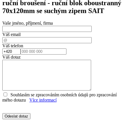
ruční broušení - ruční blok oboustranný
70x120mm se suchým zipem SAIT
Vaše jméno, příjmení, firma
Váš email
Váš telefon
Váš dotaz
Souhlasím se zpracováním osobních údajů pro zpracování
mého dotazu
Více informací