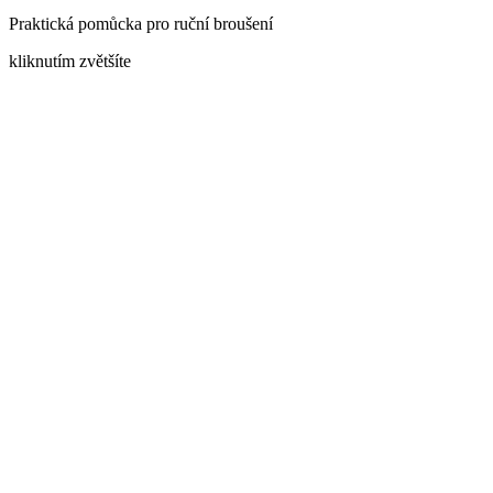
Praktická pomůcka pro ruční broušení
kliknutím zvětšíte