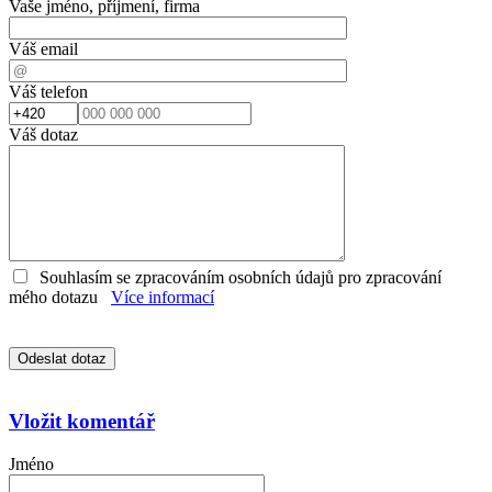
Vaše jméno, příjmení, firma
Váš email
Váš telefon
Váš dotaz
Souhlasím se zpracováním osobních údajů pro zpracování
mého dotazu
Více informací
Vložit komentář
Jméno