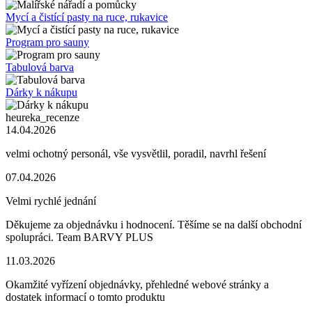
Mycí a čistící pasty na ruce, rukavice
Program pro sauny
Tabulová barva
Dárky k nákupu
heureka_recenze
14.04.2026
velmi ochotný personál, vše vysvětlil, poradil, navrhl řešení
07.04.2026
Velmi rychlé jednání
Děkujeme za objednávku i hodnocení. Těšíme se na další obchodní
spolupráci. Team BARVY PLUS
11.03.2026
Okamžité vyřízení objednávky, přehledné webové stránky a
dostatek informací o tomto produktu