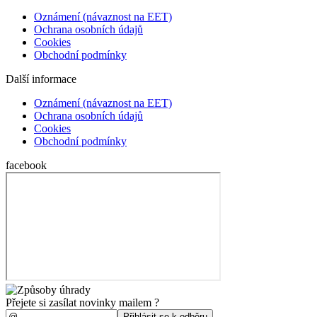
Oznámení (návaznost na EET)
Ochrana osobních údajů
Cookies
Obchodní podmínky
Další informace
Oznámení (návaznost na EET)
Ochrana osobních údajů
Cookies
Obchodní podmínky
facebook
Přejete si zasílat novinky mailem ?