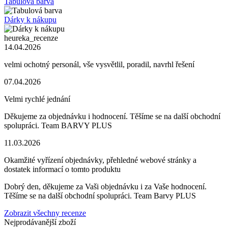
Tabulová barva
Dárky k nákupu
heureka_recenze
14.04.2026
velmi ochotný personál, vše vysvětlil, poradil, navrhl řešení
07.04.2026
Velmi rychlé jednání
Děkujeme za objednávku i hodnocení. Těšíme se na další obchodní
spolupráci. Team BARVY PLUS
11.03.2026
Okamžité vyřízení objednávky, přehledné webové stránky a
dostatek informací o tomto produktu
Dobrý den, děkujeme za Vaši objednávku i za Vaše hodnocení.
Těšíme se na další obchodní spolupráci. Team Barvy PLUS
Zobrazit všechny recenze
Nejprodávanější zboží