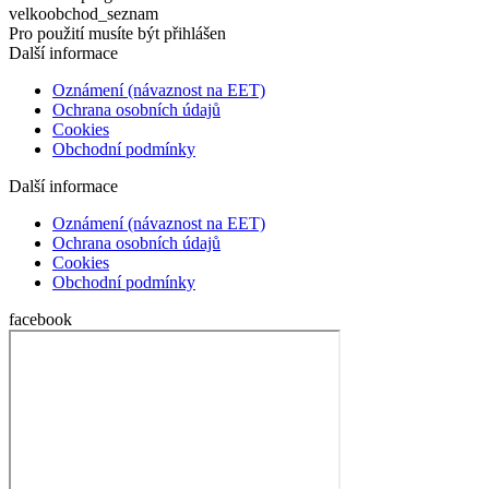
velkoobchod_seznam
Pro použití musíte být přihlášen
Další informace
Oznámení (návaznost na EET)
Ochrana osobních údajů
Cookies
Obchodní podmínky
Další informace
Oznámení (návaznost na EET)
Ochrana osobních údajů
Cookies
Obchodní podmínky
facebook