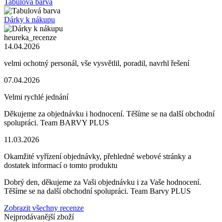
Tabulová barva
Dárky k nákupu
heureka_recenze
14.04.2026
velmi ochotný personál, vše vysvětlil, poradil, navrhl řešení
07.04.2026
Velmi rychlé jednání
Děkujeme za objednávku i hodnocení. Těšíme se na další obchodní
spolupráci. Team BARVY PLUS
11.03.2026
Okamžité vyřízení objednávky, přehledné webové stránky a
dostatek informací o tomto produktu
Dobrý den, děkujeme za Vaši objednávku i za Vaše hodnocení.
Těšíme se na další obchodní spolupráci. Team Barvy PLUS
Zobrazit všechny recenze
Nejprodávanější zboží