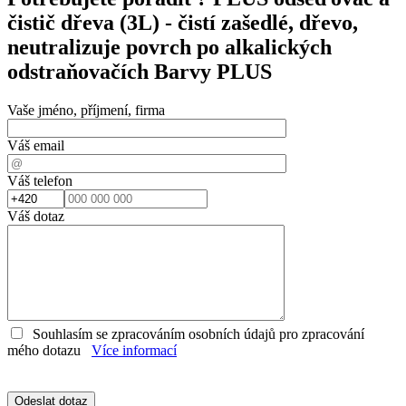
čistič dřeva (3L) - čistí zašedlé, dřevo,
neutralizuje povrch po alkalických
odstraňovačích Barvy PLUS
Vaše jméno, příjmení, firma
Váš email
Váš telefon
Váš dotaz
Souhlasím se zpracováním osobních údajů pro zpracování
mého dotazu
Více informací