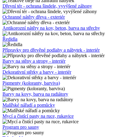
Dřevní tér - ochrana šindele, vyvýšené záhony
Ochranné nátěry dřeva - exteriér
Antikorozní nátěry na kov, beton, barva na střechy
Ředidla
Přípravky pro dřevěné podlahy a nábytek - interiér
Barvy na stěny a stropy - interiér
Dekorativní stěrky a barvy - interiér
Pigmenty (koloranty, barviva)
Barvy na kovy, barva na radiátory
Malířské nářadí a pomůcky
Mycí a čistící pasty na ruce, rukavice
Program pro sauny