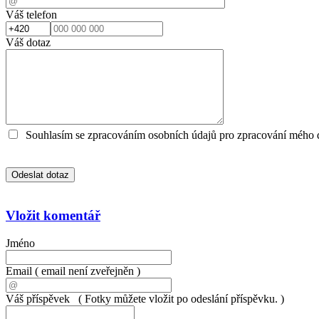
Váš telefon
Váš dotaz
Souhlasím se zpracováním osobních údajů pro zpracování mého 
Vložit komentář
Jméno
Email
( email není zveřejněn )
Váš příspěvek
( Fotky můžete vložit po odeslání příspěvku. )