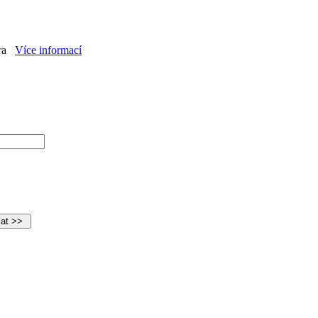
ra
Více informací