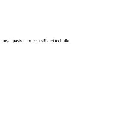
e mycí pasty na ruce a stříkací techniku.