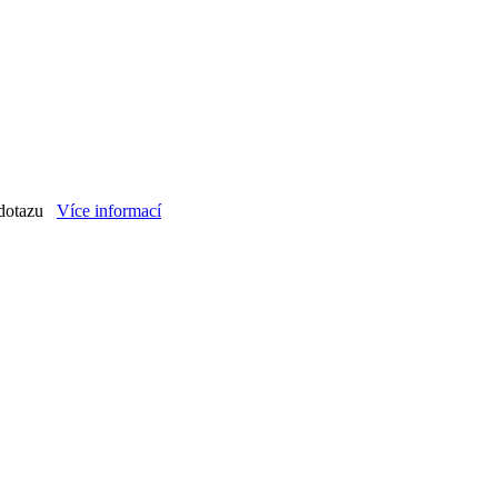
dotazu
Více informací