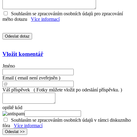
Souhlasím se zpracováním osobních údajů pro zpracování
mého dotazu
Více informací
Vložit komentář
Jméno
Email
( email není zveřejněn )
Váš příspěvek
( Fotky můžete vložit po odeslání příspěvku. )
opiště kód
Souhlasím se zpracováním osobních údajů v rámci diskuzního
fóra
Více informací