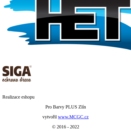
Realizace eshopu
Pro Barvy PLUS Zlín
vytvořil
www.MCGC.cz
© 2016 - 2022