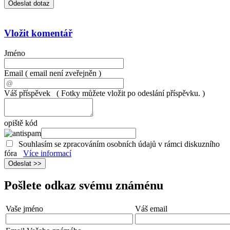
Vložit komentář
Jméno
Email
( email není zveřejněn )
Váš příspěvek
( Fotky můžete vložit po odeslání příspěvku. )
opiště kód
Souhlasím se zpracováním osobních údajů v rámci diskuzního
fóra
Více informací
Pošlete odkaz svému známénu
Vaše jméno
Váš email