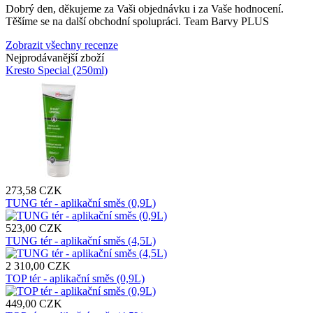
Dobrý den, děkujeme za Vaši objednávku i za Vaše hodnocení.
Těšíme se na další obchodní spolupráci. Team Barvy PLUS
Zobrazit všechny recenze
Nejprodávanější zboží
Kresto Special (250ml)
273,58 CZK
TUNG tér - aplikační směs (0,9L)
523,00 CZK
TUNG tér - aplikační směs (4,5L)
2 310,00 CZK
TOP tér - aplikační směs (0,9L)
449,00 CZK