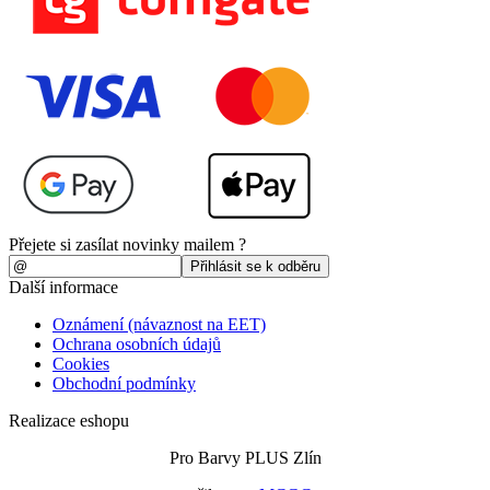
Přejete si zasílat novinky mailem ?
Další informace
Oznámení (návaznost na EET)
Ochrana osobních údajů
Cookies
Obchodní podmínky
Realizace eshopu
Pro Barvy PLUS Zlín