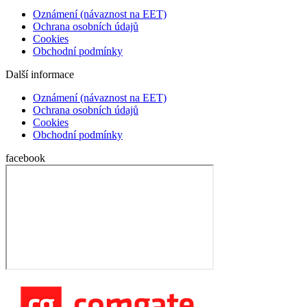
Oznámení (návaznost na EET)
Ochrana osobních údajů
Cookies
Obchodní podmínky
Další informace
Oznámení (návaznost na EET)
Ochrana osobních údajů
Cookies
Obchodní podmínky
facebook