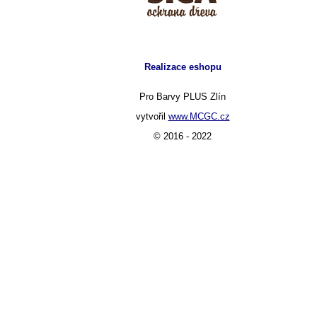
Realizace eshopu
Pro Barvy PLUS Zlín
vytvořil
www.MCGC.cz
© 2016 - 2022